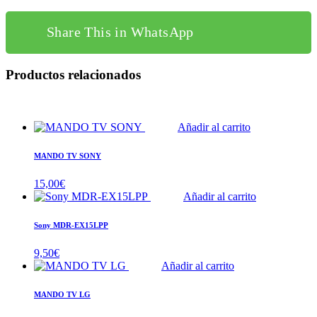
Share This in WhatsApp
Productos relacionados
Añadir al carrito
MANDO TV SONY
15,00
€
Añadir al carrito
Sony MDR-EX15LPP
9,50
€
Añadir al carrito
MANDO TV LG