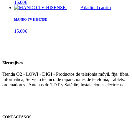
15,00
€
Añadir al carrito
MANDO TV HISENSE
15,00
€
Electrojis.es
Tienda O2 - LOWI - DIGI - Productos de telefonía móvil, fija, fibra,
informática, Servicio técnico de raparaciones de telefonía, Tablets,
ordenadores.. Antenas de TDT y Satélite, Instalaciones eléctricas.
CONTÁCTANOS