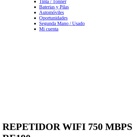
Tinta / Tonner
Baterias y Pilas
Automóviles
Oportunidades
Segunda Mano / Usado
Mi cuenta
REPETIDOR WIFI 750 MBPS