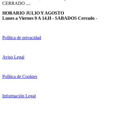
CERRADO ....
HORARIO JULIO Y AGOSTO
Lunes a Viernes 9 A 14.H - SABADOS Cerrado
-
Política de privacidad
Aviso Legal
Política de Cookies
Información Legal