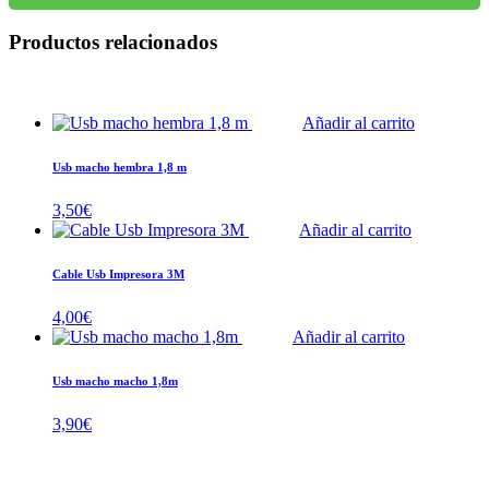
Productos relacionados
Añadir al carrito
Usb macho hembra 1,8 m
3,50
€
Añadir al carrito
Cable Usb Impresora 3M
4,00
€
Añadir al carrito
Usb macho macho 1,8m
3,90
€