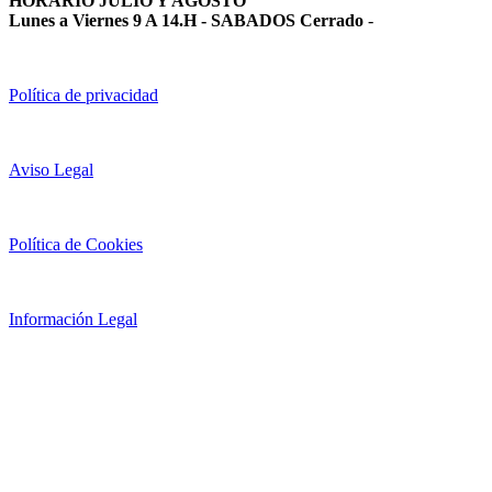
HORARIO JULIO Y AGOSTO
Lunes a Viernes 9 A 14.H - SABADOS Cerrado
-
Política de privacidad
Aviso Legal
Política de Cookies
Información Legal