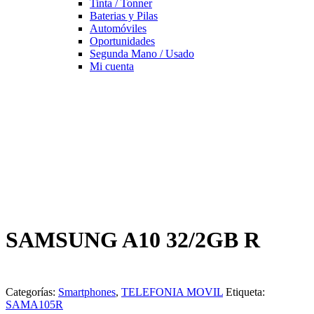
Tinta / Tonner
Baterias y Pilas
Automóviles
Oportunidades
Segunda Mano / Usado
Mi cuenta
SAMSUNG A10 32/2GB R
Categorías:
Smartphones
,
TELEFONIA MOVIL
Etiqueta:
SAMA105R