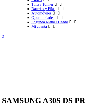
Tinta / Tonner
Baterias y Pilas
Automóviles
Oportunidades
Segunda Mano / Usado
Mi cuenta
SAMSUNG A30S DS PR