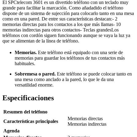
El SPCtelecom 3601 es un divertido teléfono con un teclado muy
grande para facilitar la marcación. Como añadadido el teléfono
dispone de un sistema de sujección para colocarlo tanto en una mesa
como en una pared. De entre sus características destacan:- 2
memorias directas para los contactos a los que más llamas- 10
memorias indirectas para otros contactos- Teclas grandesLos
teléfonos con cordón siguen funcionando aunque se vaya la luz ya
que se alimentan de la línea de teléfono.
Memorias.
Este teléfono está equipado con una serie de
memorias para guardar los teléfonos de tus contactos más
habituales.
Sobremesa o pared.
Este teléfono se puede colocar tanto en
una mesa como anclado a la pared, lo que le da una
versatilidad enorme.
Especificaciones
Resumen del teléfono
Memorias directas
Características principales
Memorias indirectas
Agenda