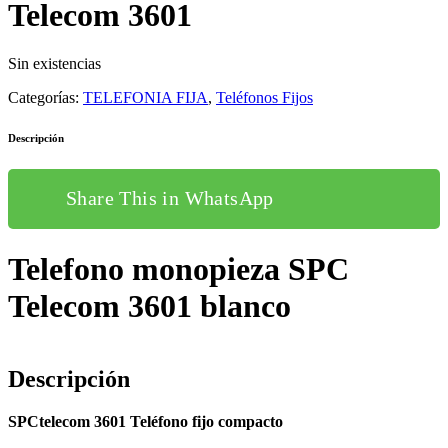
Telecom 3601
Sin existencias
Categorías:
TELEFONIA FIJA
,
Teléfonos Fijos
Descripción
Share This in WhatsApp
Telefono monopieza SPC
Telecom 3601 blanco
Descripción
SPCtelecom 3601 Teléfono fijo compacto