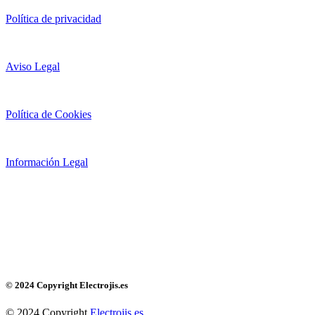
Política de privacidad
Aviso Legal
Política de Cookies
Información Legal
© 2024 Copyright Electrojis.es
© 2024 Copyright
Electrojis.es