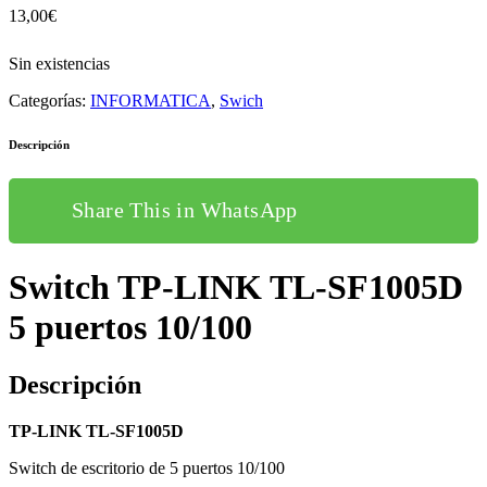
13,00
€
Sin existencias
Categorías:
INFORMATICA
,
Swich
Descripción
Share This in WhatsApp
Switch TP-LINK TL-SF1005D
5 puertos 10/100
Descripción
TP-LINK TL-SF1005D
Switch de escritorio de 5 puertos 10/100