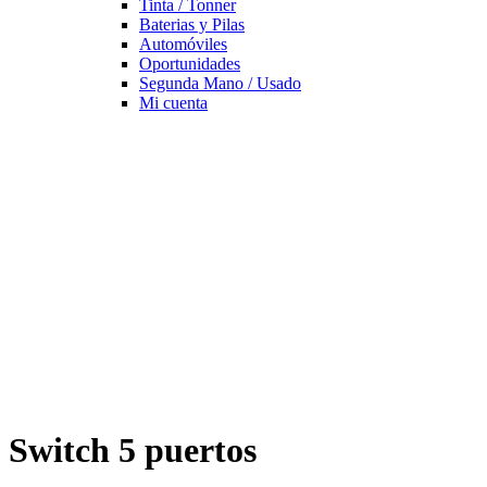
Tinta / Tonner
Baterias y Pilas
Automóviles
Oportunidades
Segunda Mano / Usado
Mi cuenta
Switch 5 puertos