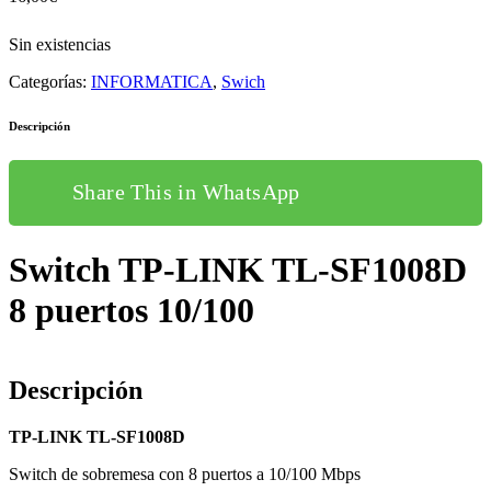
Sin existencias
Categorías:
INFORMATICA
,
Swich
Descripción
Share This in WhatsApp
Switch TP-LINK TL-SF1008D
8 puertos 10/100
Descripción
TP-LINK TL-SF1008D
Switch de sobremesa con 8 puertos a 10/100 Mbps