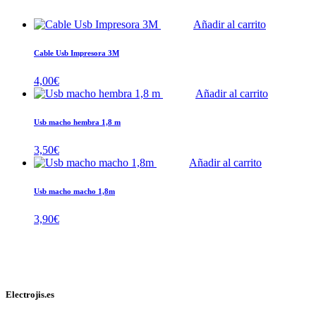
Añadir al carrito
Cable Usb Impresora 3M
4,00
€
Añadir al carrito
Usb macho hembra 1,8 m
3,50
€
Añadir al carrito
Usb macho macho 1,8m
3,90
€
Electrojis.es