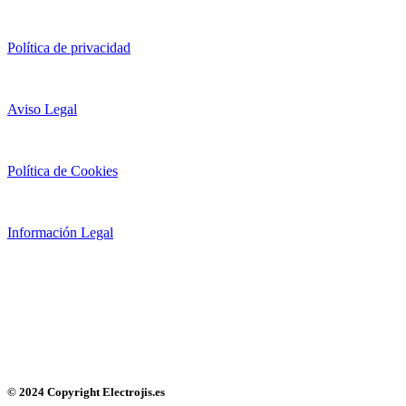
Política de privacidad
Aviso Legal
Política de Cookies
Información Legal
© 2024 Copyright Electrojis.es