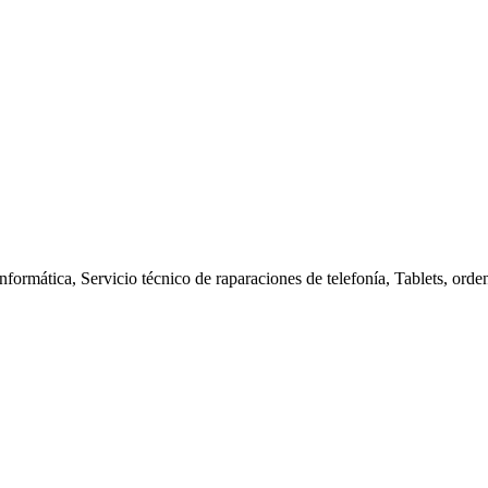
nformática, Servicio técnico de raparaciones de telefonía, Tablets, orde