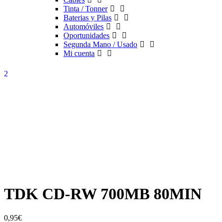
Tinta / Tonner
Baterias y Pilas
Automóviles
Oportunidades
Segunda Mano / Usado
Mi cuenta
TDK CD-RW 700MB 80MIN
0,95
€