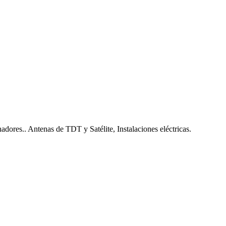
nadores.. Antenas de TDT y Satélite, Instalaciones eléctricas.