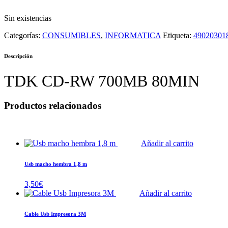
Sin existencias
Categorías:
CONSUMIBLES
,
INFORMATICA
Etiqueta:
49020301
Descripción
TDK CD-RW 700MB 80MIN
Productos relacionados
Añadir al carrito
Usb macho hembra 1,8 m
3,50
€
Añadir al carrito
Cable Usb Impresora 3M