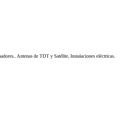
nadores.. Antenas de TDT y Satélite, Instalaciones eléctricas.