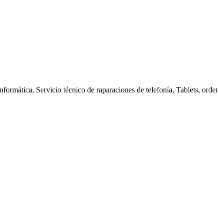
nformática, Servicio técnico de raparaciones de telefonía, Tablets, orde