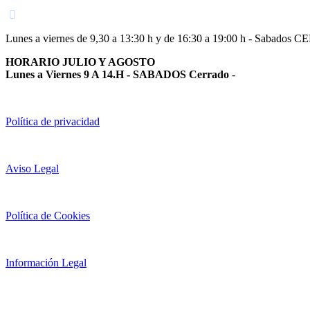
Lunes a viernes de 9,30 a 13:30 h y de 16:30 a 19:00 h - Sabados 
HORARIO JULIO Y AGOSTO
Lunes a Viernes 9 A 14.H - SABADOS Cerrado
-
Política de privacidad
Aviso Legal
Política de Cookies
Información Legal