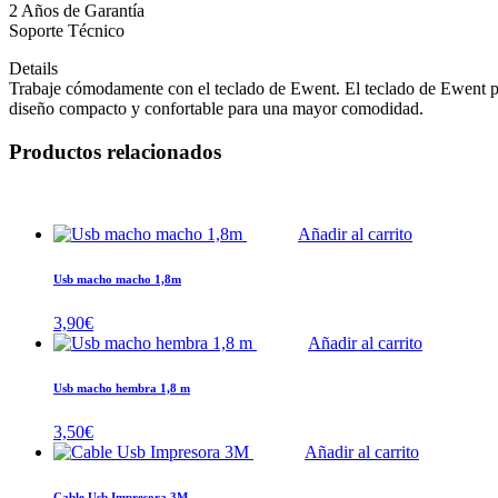
2 Años de Garantía
Soporte Técnico
Details
Trabaje cómodamente con el teclado de Ewent. El teclado de Ewent 
diseño compacto y confortable para una mayor comodidad.
Productos relacionados
Añadir al carrito
Usb macho macho 1,8m
3,90
€
Añadir al carrito
Usb macho hembra 1,8 m
3,50
€
Añadir al carrito
Cable Usb Impresora 3M