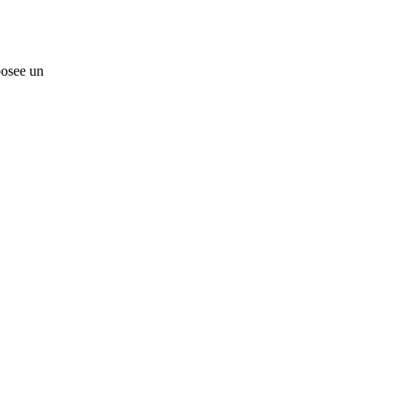
posee un