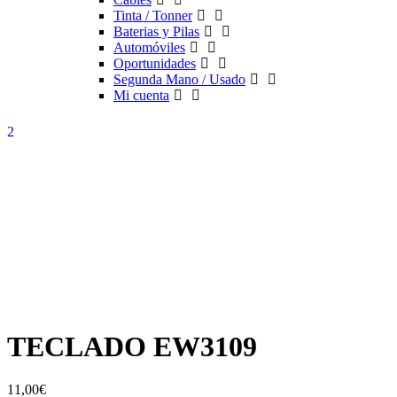
Tinta / Tonner
Baterias y Pilas
Automóviles
Oportunidades
Segunda Mano / Usado
Mi cuenta
TECLADO EW3109
11,00
€