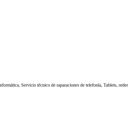
nformática, Servicio técnico de raparaciones de telefonía, Tablets, orde