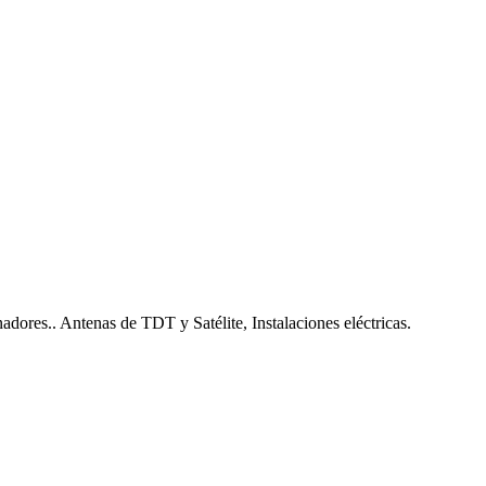
nadores.. Antenas de TDT y Satélite, Instalaciones eléctricas.