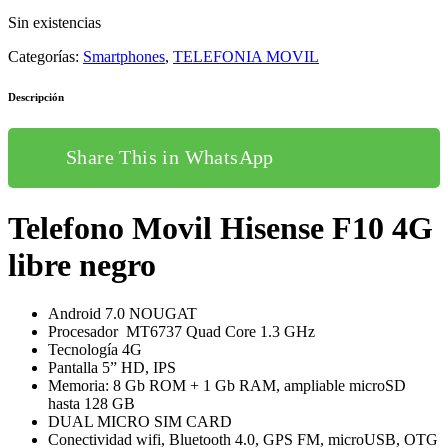
Sin existencias
Categorías:
Smartphones
,
TELEFONIA MOVIL
Descripción
Share This in WhatsApp
Telefono Movil Hisense F10 4G
libre negro
Android 7.0 NOUGAT
Procesador MT6737 Quad Core 1.3 GHz
Tecnología 4G
Pantalla 5” HD, IPS
Memoria: 8 Gb ROM + 1 Gb RAM, ampliable microSD
hasta 128 GB
DUAL MICRO SIM CARD
Conectividad wifi, Bluetooth 4.0, GPS FM, microUSB, OTG