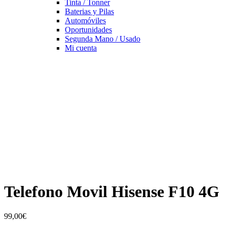
Tinta / Tonner
Baterias y Pilas
Automóviles
Oportunidades
Segunda Mano / Usado
Mi cuenta
Telefono Movil Hisense F10 4G
99,00
€