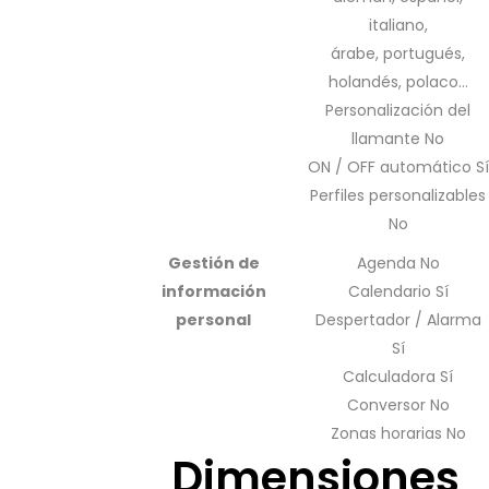
italiano,
árabe, portugués,
holandés, polaco…
Personalización del
llamante No
ON / OFF automático Sí
Perfiles personalizables
No
Gestión de
Agenda No
información
Calendario Sí
personal
Despertador / Alarma
Sí
Calculadora Sí
Conversor No
Zonas horarias No
Dimensiones