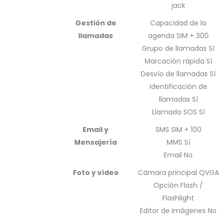
jack
Gestión de
Capacidad de la
llamadas
agenda SIM + 300
Grupo de llamadas Sí
Marcación rápida Sí
Desvío de llamadas Sí
Identificación de
llamadas Sí
Llamada SOS Sí
Email y
SMS SIM + 100
Mensajería
MMS Sí
Email No
Foto y vídeo
Cámara principal QVGA
Opción Flash /
Flashlight
Editor de imágenes No