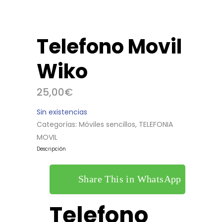
Telefono Movil
Wiko
25,00
€
Sin existencias
Categorías:
Móviles sencillos
,
TELEFONIA
MOVIL
Descripción
Share This in WhatsApp
Telefono