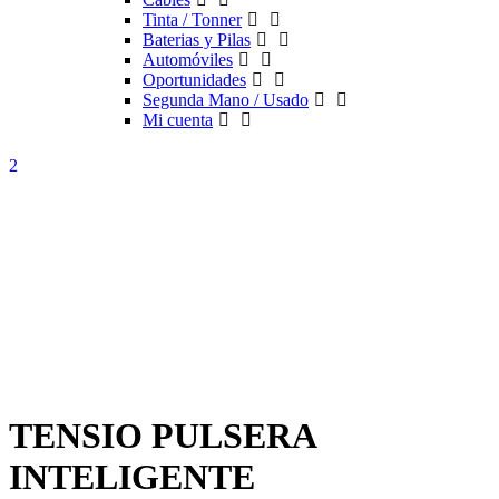
Tinta / Tonner
Baterias y Pilas
Automóviles
Oportunidades
Segunda Mano / Usado
Mi cuenta
TENSIO PULSERA
INTELIGENTE