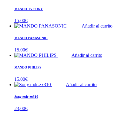
MANDO TV SONY
15,00
€
Añadir al carrito
MANDO PANASONIC
15,00
€
Añadir al carrito
MANDO PHILIPS
15,00
€
Añadir al carrito
Sony mdr-zx310
23,00
€