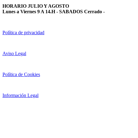
HORARIO JULIO Y AGOSTO
Lunes a Viernes 9 A 14.H - SABADOS Cerrado
-
Política de privacidad
Aviso Legal
Política de Cookies
Información Legal