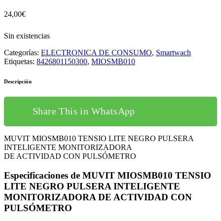
24,00
€
Sin existencias
Categorías:
ELECTRONICA DE CONSUMO
,
Smartwach
Etiquetas:
8426801150300
,
MIOSMB010
Descripción
Share This in WhatsApp
MUVIT MIOSMB010 TENSIO LITE NEGRO PULSERA
INTELIGENTE MONITORIZADORA
DE ACTIVIDAD CON PULSÓMETRO
Especificaciones de MUVIT MIOSMB010 TENSIO
LITE NEGRO PULSERA INTELIGENTE
MONITORIZADORA DE ACTIVIDAD CON
PULSÓMETRO