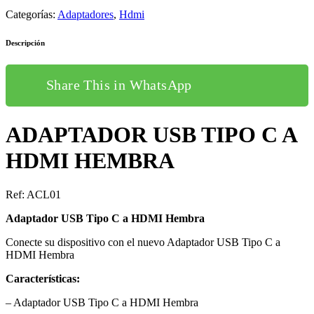
Categorías:
Adaptadores
,
Hdmi
Descripción
Share This in WhatsApp
ADAPTADOR USB TIPO C A
HDMI HEMBRA
Ref: ACL01
Adaptador USB Tipo C a HDMI Hembra
Conecte su dispositivo con el nuevo Adaptador USB Tipo C a
HDMI Hembra
Características:
– Adaptador USB Tipo C a HDMI Hembra