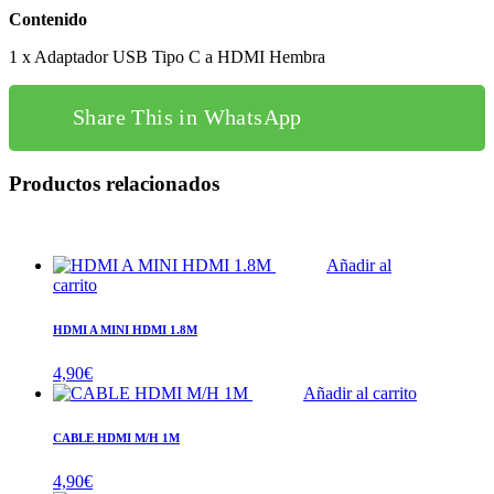
Contenido
1 x Adaptador USB Tipo C a HDMI Hembra
Share This in WhatsApp
Productos relacionados
Añadir al
carrito
HDMI A MINI HDMI 1.8M
4,90
€
Añadir al carrito
CABLE HDMI M/H 1M
4,90
€