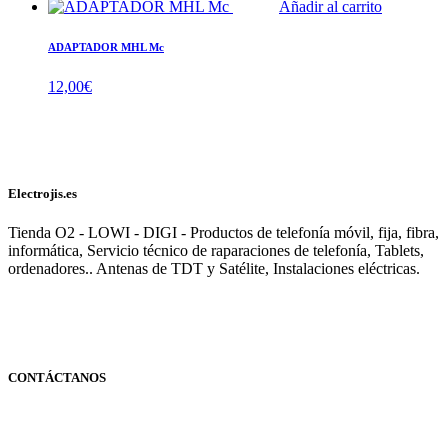
Añadir al carrito
ADAPTADOR MHL Mc
12,00
€
Electrojis.es
Tienda O2 - LOWI - DIGI - Productos de telefonía móvil, fija, fibra,
informática, Servicio técnico de raparaciones de telefonía, Tablets,
ordenadores.. Antenas de TDT y Satélite, Instalaciones eléctricas.
CONTÁCTANOS