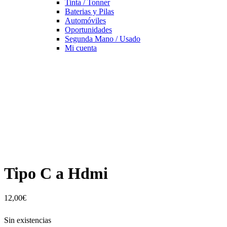
Tinta / Tonner
Baterias y Pilas
Automóviles
Oportunidades
Segunda Mano / Usado
Mi cuenta
Tipo C a Hdmi
12,00
€
Sin existencias