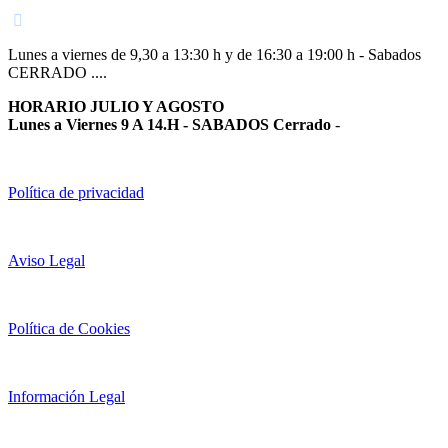
Lunes a viernes de 9,30 a 13:30 h y de 16:30 a 19:00 h - Sabados
CERRADO ....
HORARIO JULIO Y AGOSTO
Lunes a Viernes 9 A 14.H - SABADOS Cerrado
-
Política de privacidad
Aviso Legal
Política de Cookies
Información Legal