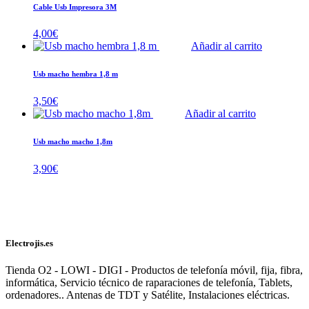
Cable Usb Impresora 3M
4,00
€
Añadir al carrito
Usb macho hembra 1,8 m
3,50
€
Añadir al carrito
Usb macho macho 1,8m
3,90
€
Electrojis.es
Tienda O2 - LOWI - DIGI - Productos de telefonía móvil, fija, fibra,
informática, Servicio técnico de raparaciones de telefonía, Tablets,
ordenadores.. Antenas de TDT y Satélite, Instalaciones eléctricas.