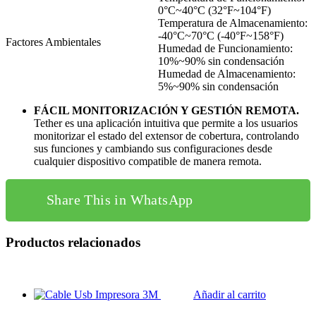
0°C~40°C (32°F~104°F)
Temperatura de Almacenamiento:
-40°C~70°C (-40°F~158°F)
Factores Ambientales
Humedad de Funcionamiento:
10%~90% sin condensación
Humedad de Almacenamiento:
5%~90% sin condensación
FÁCIL MONITORIZACIÓN Y GESTIÓN REMOTA.
Tether es una aplicación intuitiva que permite a los usuarios
monitorizar el estado del extensor de cobertura, controlando
sus funciones y cambiando sus configuraciones desde
cualquier dispositivo compatible de manera remota.
Share This in WhatsApp
Productos relacionados
Añadir al carrito