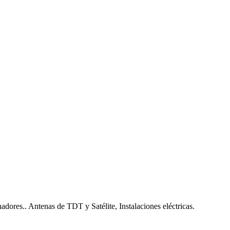
nadores.. Antenas de TDT y Satélite, Instalaciones eléctricas.