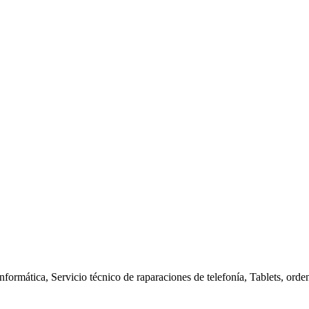
nformática, Servicio técnico de raparaciones de telefonía, Tablets, orde