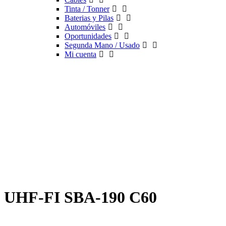
Tinta / Tonner
Baterias y Pilas
Automóviles
Oportunidades
Segunda Mano / Usado
Mi cuenta
UHF-FI SBA-190 C60