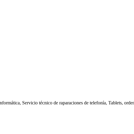
nformática, Servicio técnico de raparaciones de telefonía, Tablets, orde