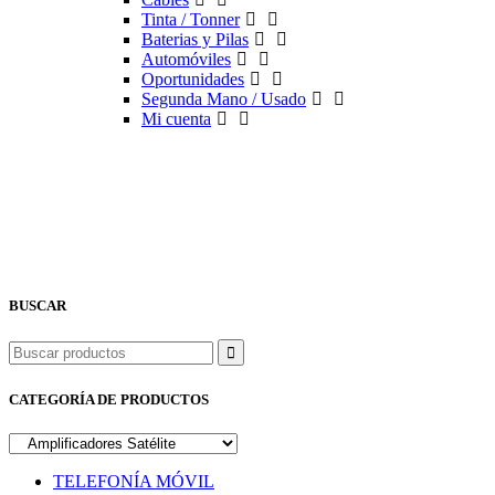
Tinta / Tonner
Baterias y Pilas
Automóviles
Oportunidades
Segunda Mano / Usado
Mi cuenta
BUSCAR
Buscar
CATEGORÍA DE PRODUCTOS
TELEFONÍA MÓVIL