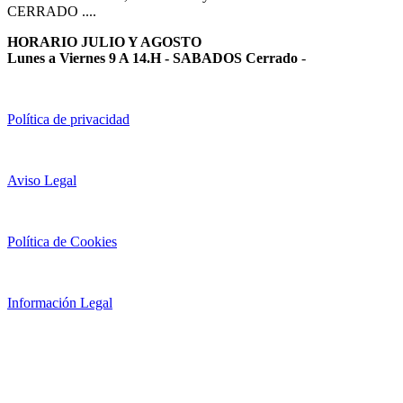
CERRADO ....
HORARIO JULIO Y AGOSTO
Lunes a Viernes 9 A 14.H - SABADOS Cerrado
-
Política de privacidad
Aviso Legal
Política de Cookies
Información Legal