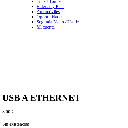
Tinta / Tonner
Baterias y Pilas
Automóviles
Oportunidades
Segunda Mano / Usado
Mi cuenta
USB A ETHERNET
8,00
€
Sin existencias