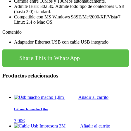
Cambia entre 10Mbs y 100Mbs automáticamente.
Admite IEEE 802.3x. Admite todo tipo de contectores USB
(hasta 2.0) standard.
Compatible con MS Windows 98SE/Me/2000/XP/Vista/7,
Linux 2.4 o Mac OS.
Contenido
Adaptador Ethernet USB con cable USB integrado
Share This in WhatsApp
Productos relacionados
Añadir al carrito
Usb macho macho 1,8m
3,90
€
Añadir al carrito