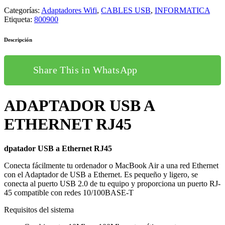
Categorías:
Adaptadores Wifi
,
CABLES USB
,
INFORMATICA
Etiqueta:
800900
Descripción
Share This in WhatsApp
ADAPTADOR USB A
ETHERNET RJ45
dpatador USB a Ethernet RJ45
Conecta fácilmente tu ordenador o MacBook Air a una red Ethernet
con el Adaptador de USB a Ethernet. Es pequeño y ligero, se
conecta al puerto USB 2.0 de tu equipo y proporciona un puerto RJ-
45 compatible con redes 10/100BASE-T
Requisitos del sistema