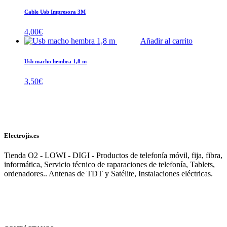
Cable Usb Impresora 3M
4,00
€
Añadir al carrito
Usb macho hembra 1,8 m
3,50
€
Electrojis.es
Tienda O2 - LOWI - DIGI - Productos de telefonía móvil, fija, fibra,
informática, Servicio técnico de raparaciones de telefonía, Tablets,
ordenadores.. Antenas de TDT y Satélite, Instalaciones eléctricas.