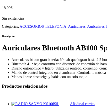
18,00
€
Sin existencias
Categorías:
ACCESORIOS TELEFONIA
,
Auriculares
,
Auriculares 
Descripción
Auriculares Bluetooth AB100 S
Auriculares bt con gran batería: 60mah que logran hasta 2,5 ho
Bluetooth 4.1: bajo consumo con distancia de conexión de hast
Diseño ergonómico y ligero: utilízalos sentado, corriendo, com
Mando de control integrado en el auricular: Controla tu música 
Manos libres: descuelga y habla con un solo toque
Productos relacionados
Añadir al carrito