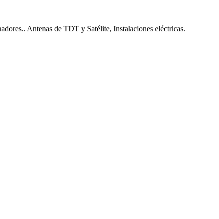
nadores.. Antenas de TDT y Satélite, Instalaciones eléctricas.