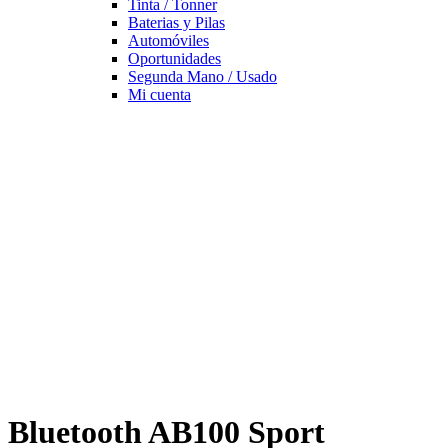
Tinta / Tonner
Baterias y Pilas
Automóviles
Oportunidades
Segunda Mano / Usado
Mi cuenta
Bluetooth AB100 Sport