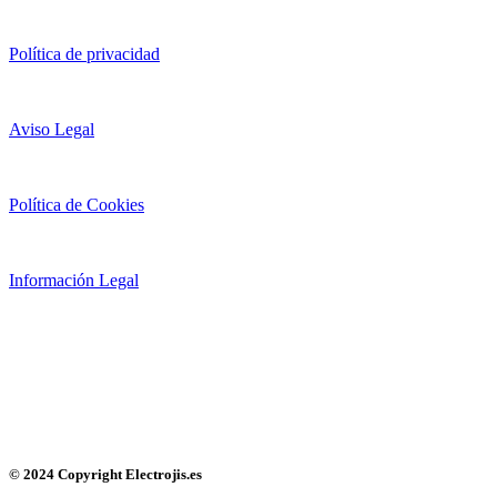
Política de privacidad
Aviso Legal
Política de Cookies
Información Legal
© 2024 Copyright Electrojis.es