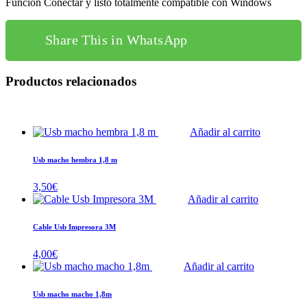
Función Conectar y listo totalmente compatible con Windows
Share This in WhatsApp
Productos relacionados
Añadir al carrito
Usb macho hembra 1,8 m
3,50
€
Añadir al carrito
Cable Usb Impresora 3M
4,00
€
Añadir al carrito
Usb macho macho 1,8m