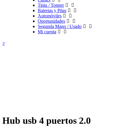
Tinta / Tonner
Baterias y Pilas
Automóviles
Oportunidades
Segunda Mano / Usado
Mi cuenta
Hub usb 4 puertos 2.0