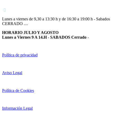
948 363 383 | 948 961 025 |
Lunes a viernes de 9,30 a 13:30 h y de 16:30 a 19:00 h - Sabados
CERRADO ....
HORARIO JULIO Y AGOSTO
Lunes a Viernes 9 A 14.H - SABADOS Cerrado
-
Política de privacidad
Aviso Legal
Política de Cookies
Información Legal