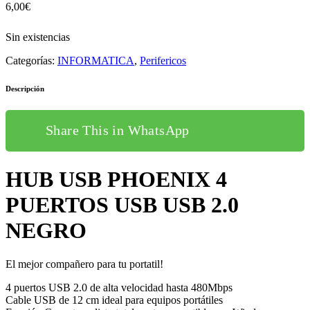
6,00
€
Sin existencias
Categorías:
INFORMATICA
,
Perifericos
Descripción
Share This in WhatsApp
HUB USB PHOENIX 4
PUERTOS USB USB 2.0
NEGRO
El mejor compañero para tu portatil!
4 puertos USB 2.0 de alta velocidad hasta 480Mbps
Cable USB de 12 cm ideal para equipos portátiles