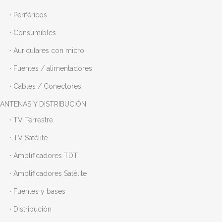
· Periféricos
· Consumibles
· Auriculares con micro
· Fuentes / alimentadores
· Cables / Conectores
ANTENAS Y DISTRIBUCIÓN
· TV Terrestre
· TV Satélite
· Amplificadores TDT
· Amplificadores Satélite
· Fuentes y bases
· Distribución