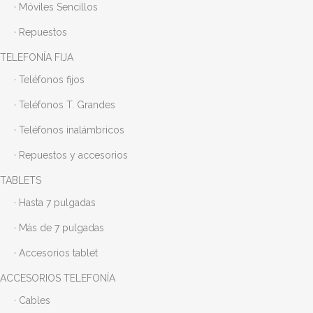
· Móviles Sencillos
· Repuestos
TELEFONÍA FIJA
· Teléfonos fijos
· Teléfonos T. Grandes
· Teléfonos inalámbricos
· Repuestos y accesorios
TABLETS
· Hasta 7 pulgadas
· Más de 7 pulgadas
· Accesorios tablet
ACCESORIOS TELEFONÍA
· Cables