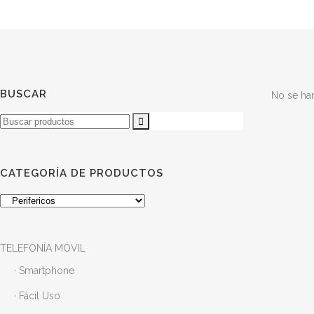
BUSCAR
No se ha
Buscar
CATEGORÍA DE PRODUCTOS
TELEFONÍA MÓVIL
· Smartphone
· Fácil Uso