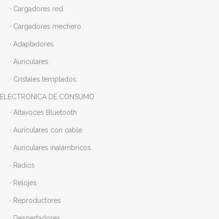
· Cargadores red
· Cargadores mechero
· Adaptadores
· Auriculares
· Cristales templados
ELECTRÓNICA DE CONSUMO
· Altavoces Bluetooth
· Auriculares con cable
· Auriculares inalámbricos
· Radios
· Relojes
· Reproductores
· Despertadores