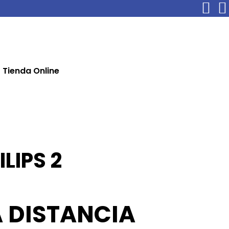
Tienda Online
LIPS 2
 DISTANCIA