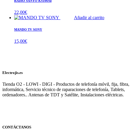
RADIO SANYO KS106Sil
22,00
€
Añadir al carrito
MANDO TV SONY
15,00
€
Electrojis.es
Tienda O2 - LOWI - DIGI - Productos de telefonía móvil, fija, fibra,
informática, Servicio técnico de raparaciones de telefonía, Tablets,
ordenadores.. Antenas de TDT y Satélite, Instalaciones eléctricas.
CONTÁCTANOS