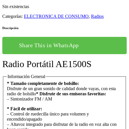
Sin existencias
Categorías:
ELECTRONICA DE CONSUMO
,
Radios
Descripción
Share This in WhatsApp
Radio Portátil AE1500S
Información General
* Tamaño completamente de bolsillo:
Disfrute de un gran sonido de calidad donde vayas, con esta
radio de bolsillo
* Disfrute de sus emisoras favoritas:
– Sintonizador FM / AM
* Fácil de utilizar:
– Control de ruedecilla único para volumen y
encendido/apagado
– Altavoz integrado para disfrutar de la radio en voz alta con