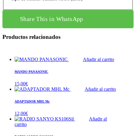
Share This in WhatsApp
Productos relacionados
Añadir al carrito
MANDO PANASONIC
15,00
€
Añadir al carrito
ADAPTADOR MHL Mc
12,00
€
Añadir al
carrito