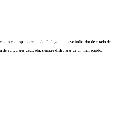
aciones con espacio reducido. Incluye un nuevo indicador de estado d
a de auriculares dedicada, siempre disfrutarás de un gran sonido.