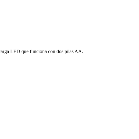
e carga LED que funciona con dos pilas AA.