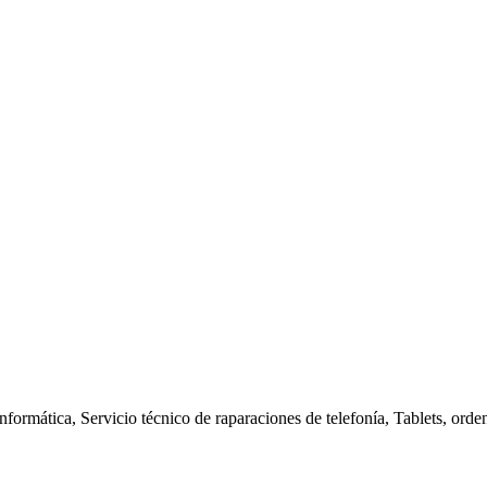
nformática, Servicio técnico de raparaciones de telefonía, Tablets, orde