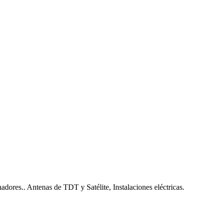
nadores.. Antenas de TDT y Satélite, Instalaciones eléctricas.