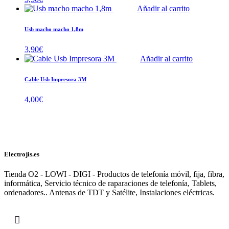
Añadir al carrito
Usb macho macho 1,8m
3,90
€
Añadir al carrito
Cable Usb Impresora 3M
4,00
€
Electrojis.es
Tienda O2 - LOWI - DIGI - Productos de telefonía móvil, fija, fibra,
informática, Servicio técnico de raparaciones de telefonía, Tablets,
ordenadores.. Antenas de TDT y Satélite, Instalaciones eléctricas.