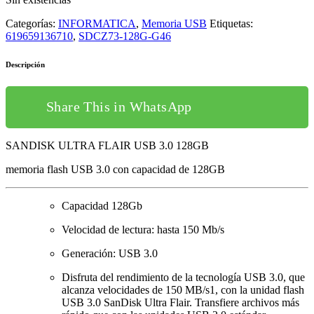
Categorías:
INFORMATICA
,
Memoria USB
Etiquetas:
619659136710
,
SDCZ73-128G-G46
Descripción
Share This in WhatsApp
SANDISK ULTRA FLAIR USB 3.0 128GB
memoria flash USB 3.0 con capacidad de 128GB
Capacidad 128Gb
Velocidad de lectura: hasta 150 Mb/s
Generación: USB 3.0
Disfruta del rendimiento de la tecnología USB 3.0, que
alcanza velocidades de 150 MB/s1, con la unidad flash
USB 3.0 SanDisk Ultra Flair. Transfiere archivos más