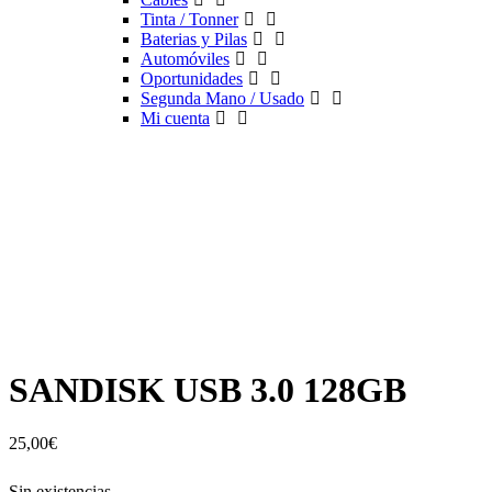
Tinta / Tonner
Baterias y Pilas
Automóviles
Oportunidades
Segunda Mano / Usado
Mi cuenta
SANDISK USB 3.0 128GB
25,00
€
Sin existencias