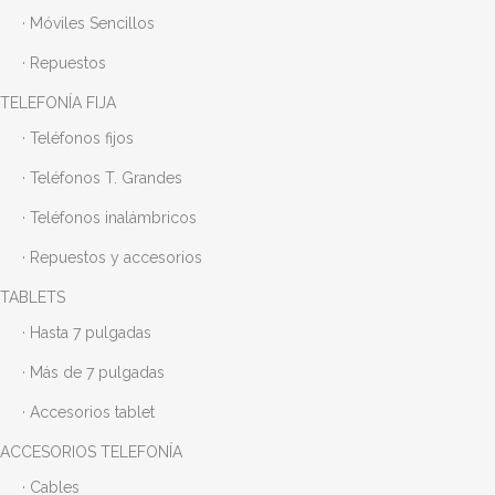
· Móviles Sencillos
· Repuestos
TELEFONÍA FIJA
· Teléfonos fijos
· Teléfonos T. Grandes
· Teléfonos inalámbricos
· Repuestos y accesorios
TABLETS
· Hasta 7 pulgadas
· Más de 7 pulgadas
· Accesorios tablet
ACCESORIOS TELEFONÍA
· Cables