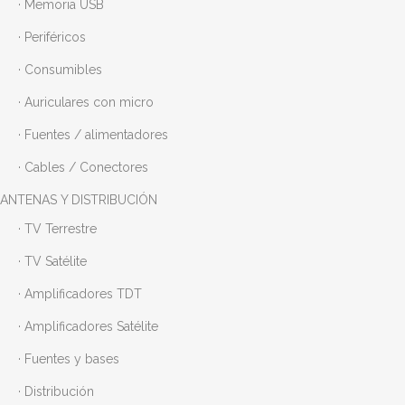
· Memoria USB
· Periféricos
· Consumibles
· Auriculares con micro
· Fuentes / alimentadores
· Cables / Conectores
ANTENAS Y DISTRIBUCIÓN
· TV Terrestre
· TV Satélite
· Amplificadores TDT
· Amplificadores Satélite
· Fuentes y bases
· Distribución