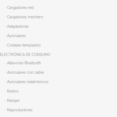
· Cargadores red
· Cargadores mechero
· Adaptadores
· Auriculares
· Cristales templados
ELECTRÓNICA DE CONSUMO
· Altavoces Bluetooth
· Auriculares con cable
· Auriculares inalámbricos
· Radios
· Relojes
· Reproductores