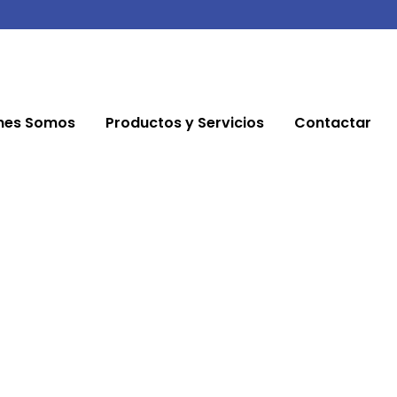
nes Somos
Productos y Servicios
Contactar