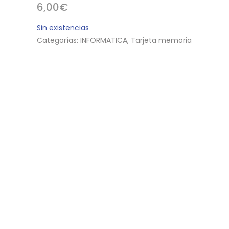
6,00
€
Sin existencias
Categorías:
INFORMATICA
,
Tarjeta memoria