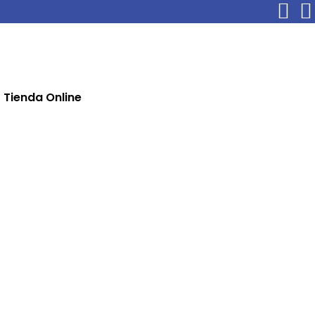
Tienda Online