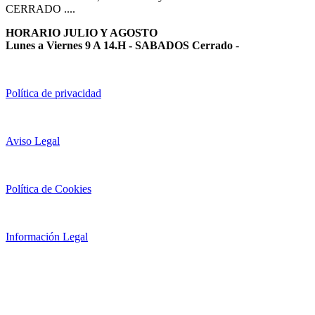
CERRADO ....
HORARIO JULIO Y AGOSTO
Lunes a Viernes 9 A 14.H - SABADOS Cerrado
-
Política de privacidad
Aviso Legal
Política de Cookies
Información Legal