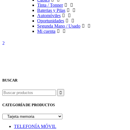
Tinta / Tonner
Baterias y Pilas
Automóviles
Oportunidades
Segunda Mano / Usado
Mi cuenta
BUSCAR
Buscar
CATEGORÍA DE PRODUCTOS
TELEFONÍA MÓVIL