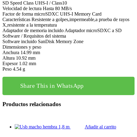
SD Speed Class UHS-I / Class10
Velocidad de lectura Hasta 80 MB/s
Factor de forma microSDXC UHS-I Memory Card
Características Resistente a golpes,impermeable,a prueba de rayos
X,resistente a la temperatura
Adaptador de memoria incluido Adaptador microSDXC a SD
Software / Requisitos del sistema
Software incluido SanDisk Memory Zone
Dimensiones y peso
Anchura 14.99 mm
Altura 10.92 mm
Espesor 1.02 mm
Peso 4.54 g
Share This in WhatsApp
Productos relacionados
Añadir al carrito