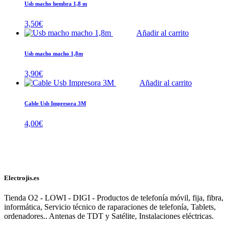
Usb macho hembra 1,8 m
3,50
€
Añadir al carrito
Usb macho macho 1,8m
3,90
€
Añadir al carrito
Cable Usb Impresora 3M
4,00
€
Electrojis.es
Tienda O2 - LOWI - DIGI - Productos de telefonía móvil, fija, fibra,
informática, Servicio técnico de raparaciones de telefonía, Tablets,
ordenadores.. Antenas de TDT y Satélite, Instalaciones eléctricas.