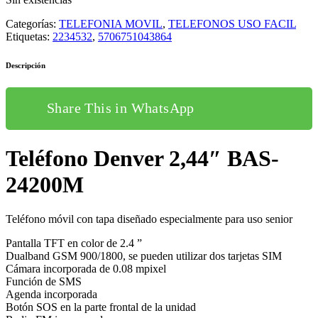
Categorías:
TELEFONIA MOVIL
,
TELEFONOS USO FACIL
Etiquetas:
2234532
,
5706751043864
Descripción
Share This in WhatsApp
Teléfono Denver 2,44″ BAS-
24200M
Teléfono móvil con tapa diseñado especialmente para uso senior
Pantalla TFT en color de 2.4 ”
Dualband GSM 900/1800, se pueden utilizar dos tarjetas SIM
Cámara incorporada de 0.08 mpixel
Función de SMS
Agenda incorporada
Botón SOS en la parte frontal de la unidad