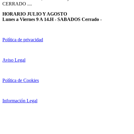
CERRADO ....
HORARIO JULIO Y AGOSTO
Lunes a Viernes 9 A 14.H - SABADOS Cerrado
-
Política de privacidad
Aviso Legal
Política de Cookies
Información Legal