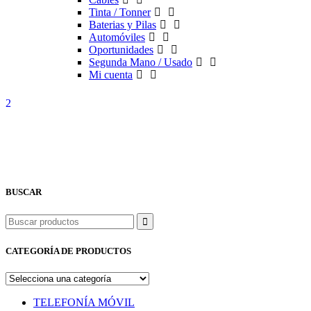
Tinta / Tonner
Baterias y Pilas
Automóviles
Oportunidades
Segunda Mano / Usado
Mi cuenta
BUSCAR
Buscar
CATEGORÍA DE PRODUCTOS
TELEFONÍA MÓVIL