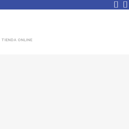
TIENDA ONLINE