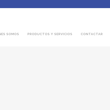
NES SOMOS
PRODUCTOS Y SERVICIOS
CONTACTAR