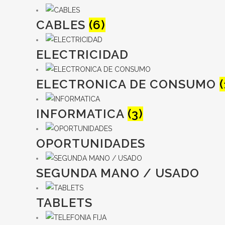
CABLES
(6)
ELECTRICIDAD
ELECTRONICA DE CONSUMO
(
INFORMATICA
(3)
OPORTUNIDADES
SEGUNDA MANO / USADO
TABLETS