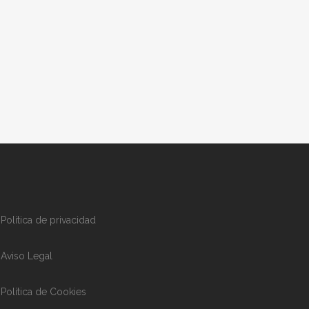
Política de privacidad
Aviso Legal
Política de Cookies