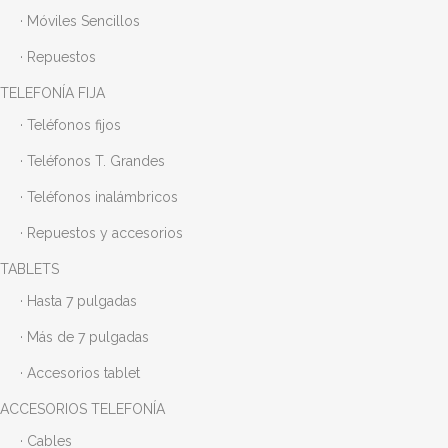
· Móviles Sencillos
· Repuestos
TELEFONÍA FIJA
· Teléfonos fijos
· Teléfonos T. Grandes
· Teléfonos inalámbricos
· Repuestos y accesorios
TABLETS
· Hasta 7 pulgadas
· Más de 7 pulgadas
· Accesorios tablet
ACCESORIOS TELEFONÍA
· Cables