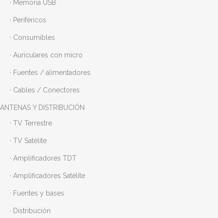
· Memoria USB
· Periféricos
· Consumibles
· Auriculares con micro
· Fuentes / alimentadores
· Cables / Conectores
ANTENAS Y DISTRIBUCIÓN
· TV Terrestre
· TV Satélite
· Amplificadores TDT
· Amplificadores Satélite
· Fuentes y bases
· Distribución