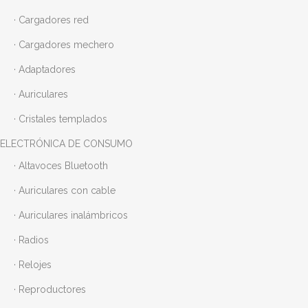
· Cargadores red
· Cargadores mechero
· Adaptadores
· Auriculares
· Cristales templados
ELECTRÓNICA DE CONSUMO
· Altavoces Bluetooth
· Auriculares con cable
· Auriculares inalámbricos
· Radios
· Relojes
· Reproductores