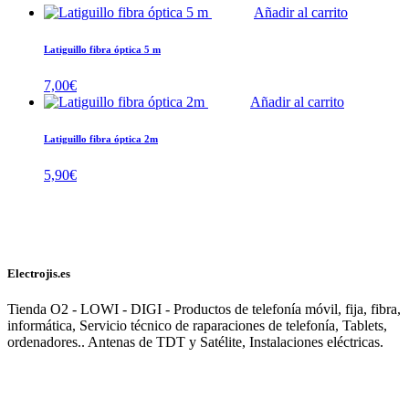
Añadir al carrito
Latiguillo fibra óptica 5 m
7,00
€
Añadir al carrito
Latiguillo fibra óptica 2m
5,90
€
Electrojis.es
Tienda O2 - LOWI - DIGI - Productos de telefonía móvil, fija, fibra,
informática, Servicio técnico de raparaciones de telefonía, Tablets,
ordenadores.. Antenas de TDT y Satélite, Instalaciones eléctricas.