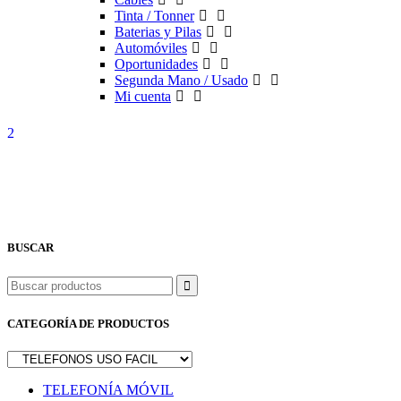
Tinta / Tonner
Baterias y Pilas
Automóviles
Oportunidades
Segunda Mano / Usado
Mi cuenta
BUSCAR
Buscar
CATEGORÍA DE PRODUCTOS
TELEFONÍA MÓVIL