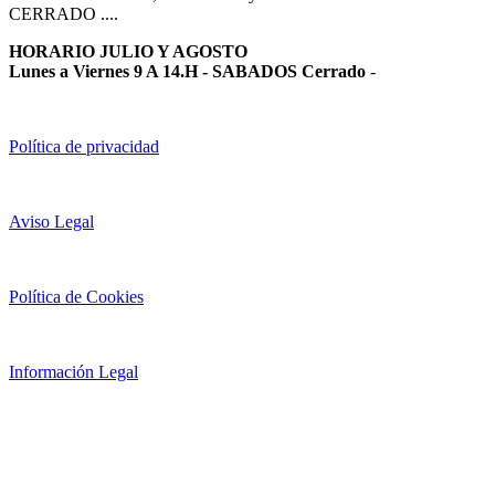
CERRADO ....
HORARIO JULIO Y AGOSTO
Lunes a Viernes 9 A 14.H - SABADOS Cerrado
-
Política de privacidad
Aviso Legal
Política de Cookies
Información Legal