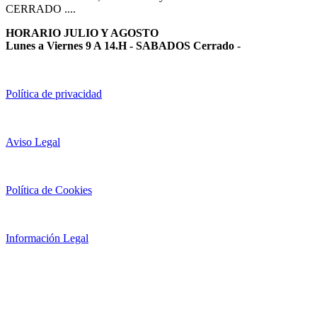
CERRADO ....
HORARIO JULIO Y AGOSTO
Lunes a Viernes 9 A 14.H - SABADOS Cerrado
-
Política de privacidad
Aviso Legal
Política de Cookies
Información Legal