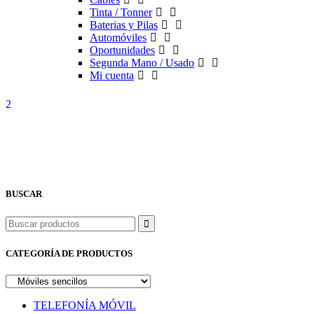
Tinta / Tonner
Baterias y Pilas
Automóviles
Oportunidades
Segunda Mano / Usado
Mi cuenta
BUSCAR
Buscar
CATEGORÍA DE PRODUCTOS
TELEFONÍA MÓVIL