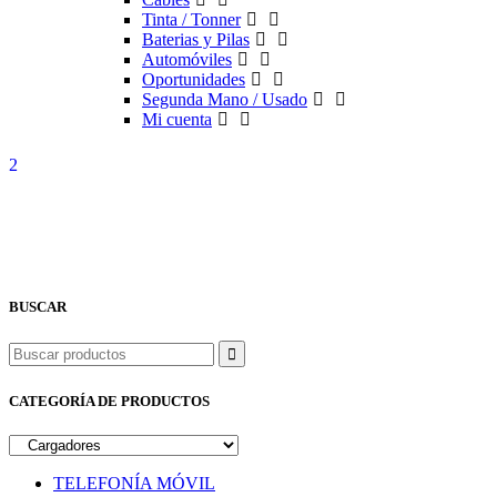
Tinta / Tonner
Baterias y Pilas
Automóviles
Oportunidades
Segunda Mano / Usado
Mi cuenta
BUSCAR
Buscar
CATEGORÍA DE PRODUCTOS
TELEFONÍA MÓVIL