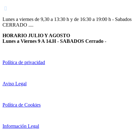
Lunes a viernes de 9,30 a 13:30 h y de 16:30 a 19:00 h - Sabados
CERRADO ....
HORARIO JULIO Y AGOSTO
Lunes a Viernes 9 A 14.H - SABADOS Cerrado
-
Política de privacidad
Aviso Legal
Política de Cookies
Información Legal