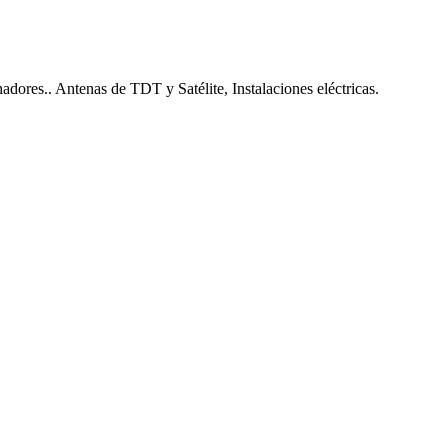
nadores.. Antenas de TDT y Satélite, Instalaciones eléctricas.