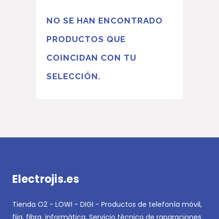
NO SE HAN ENCONTRADO
PRODUCTOS QUE
COINCIDAN CON TU
SELECCIÓN.
Electrojis.es
Tienda O2 - LOWI - DIGI - Productos de telefonía móvil,
fija, fibra, informática, Servicio técnico de raparaciones