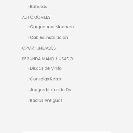
· Baterías
AUTOMÓVILES
· Cargadores Mechero
· Cables instalación
OPORTUNIDADES
SEGUNDA MANO / USADO
· Discos de Vinilo
. Consolas Retro
. Juegos Nintendo Ds
. Radios Antiguas