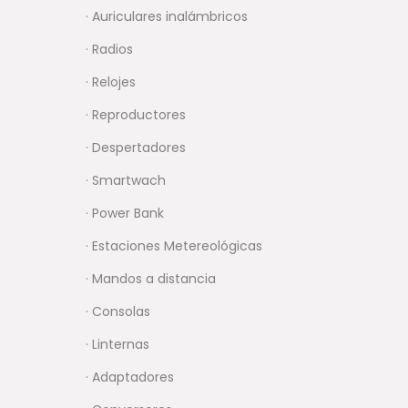
· Auriculares inalámbricos
· Radios
· Relojes
· Reproductores
· Despertadores
· Smartwach
· Power Bank
· Estaciones Metereológicas
· Mandos a distancia
· Consolas
· Linternas
· Adaptadores