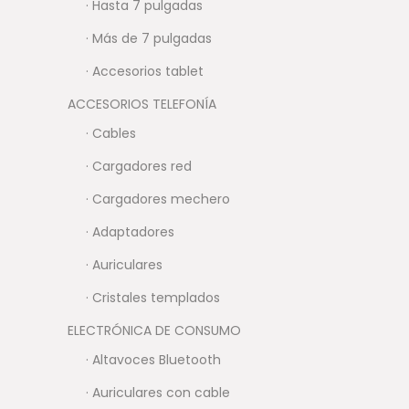
· Hasta 7 pulgadas
· Más de 7 pulgadas
· Accesorios tablet
ACCESORIOS TELEFONÍA
· Cables
· Cargadores red
· Cargadores mechero
· Adaptadores
· Auriculares
· Cristales templados
ELECTRÓNICA DE CONSUMO
· Altavoces Bluetooth
· Auriculares con cable