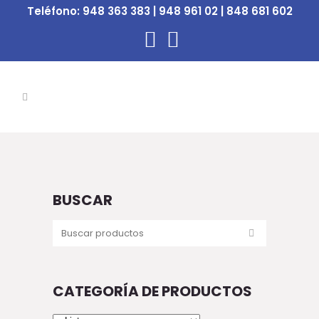
Teléfono:
948 363 383 | 948 961 02 | 848 681 602
BUSCAR
CATEGORÍA DE PRODUCTOS