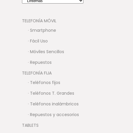
TELEFONÍA MÓVIL
· Smartphone
· Fácil Uso
· Móviles Sencillos
· Repuestos
TELEFONÍA FIJA
· Teléfonos fijos
· Teléfonos T. Grandes
· Teléfonos inalámbricos
· Repuestos y accesorios
TABLETS