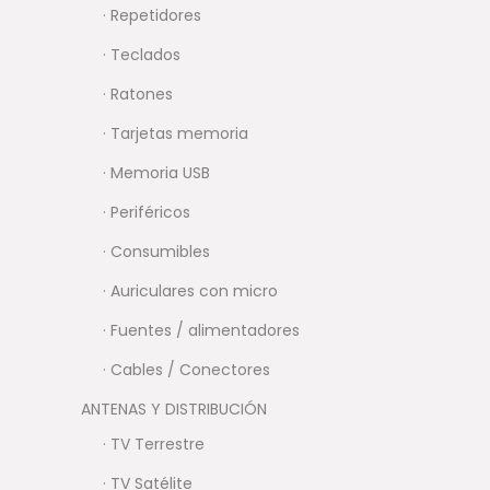
· Repetidores
· Teclados
· Ratones
· Tarjetas memoria
· Memoria USB
· Periféricos
· Consumibles
· Auriculares con micro
· Fuentes / alimentadores
· Cables / Conectores
ANTENAS Y DISTRIBUCIÓN
· TV Terrestre
· TV Satélite