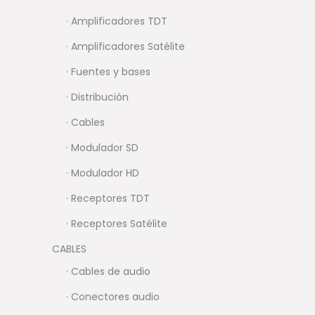
· Amplificadores TDT
· Amplificadores Satélite
· Fuentes y bases
· Distribución
· Cables
· Modulador SD
· Modulador HD
· Receptores TDT
· Receptores Satélite
CABLES
· Cables de audio
· Conectores audio