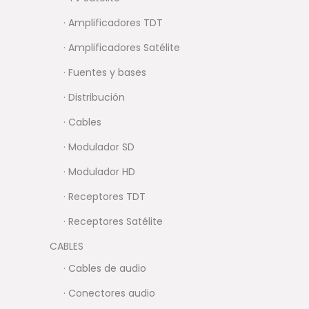
· Amplificadores TDT
· Amplificadores Satélite
· Fuentes y bases
· Distribución
· Cables
· Modulador SD
· Modulador HD
· Receptores TDT
· Receptores Satélite
CABLES
· Cables de audio
· Conectores audio