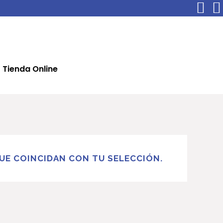
Tienda Online
E COINCIDAN CON TU SELECCIÓN.