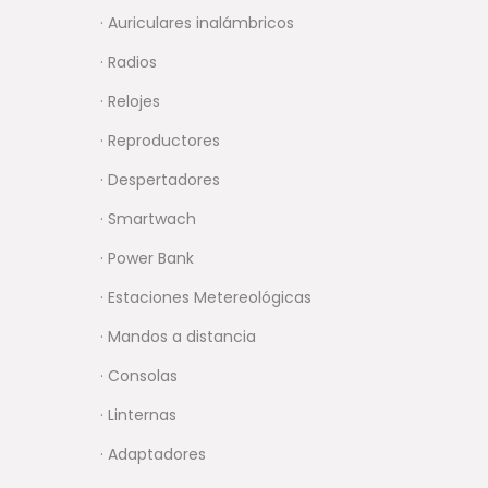
· Auriculares inalámbricos
· Radios
· Relojes
· Reproductores
· Despertadores
· Smartwach
· Power Bank
· Estaciones Metereológicas
· Mandos a distancia
· Consolas
· Linternas
· Adaptadores