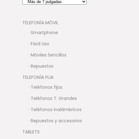
TELEFONÍA MÓVIL
· Smartphone
· Fácil Uso
· Móviles Sencillos
· Repuestos
TELEFONÍA FIJA
· Teléfonos fijos
· Teléfonos T. Grandes
· Teléfonos inalámbricos
· Repuestos y accesorios
TABLETS