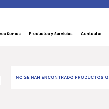
nes Somos
Productos y Servicios
Contactar
NO SE HAN ENCONTRADO PRODUCTOS QU