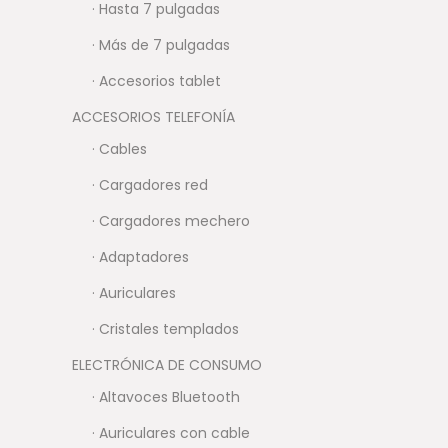
· Hasta 7 pulgadas
· Más de 7 pulgadas
· Accesorios tablet
ACCESORIOS TELEFONÍA
· Cables
· Cargadores red
· Cargadores mechero
· Adaptadores
· Auriculares
· Cristales templados
ELECTRÓNICA DE CONSUMO
· Altavoces Bluetooth
· Auriculares con cable