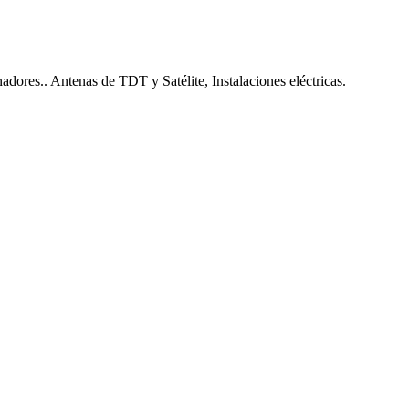
nadores.. Antenas de TDT y Satélite, Instalaciones eléctricas.