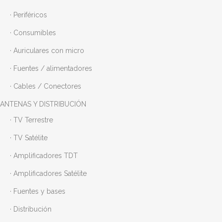
· Periféricos
· Consumibles
· Auriculares con micro
· Fuentes / alimentadores
· Cables / Conectores
ANTENAS Y DISTRIBUCIÓN
· TV Terrestre
· TV Satélite
· Amplificadores TDT
· Amplificadores Satélite
· Fuentes y bases
· Distribución