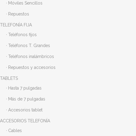
· Móviles Sencillos
· Repuestos
TELEFONÍA FIJA
· Teléfonos fijos
· Teléfonos T. Grandes
· Teléfonos inalámbricos
· Repuestos y accesorios
TABLETS
· Hasta 7 pulgadas
· Más de 7 pulgadas
· Accesorios tablet
ACCESORIOS TELEFONÍA
· Cables