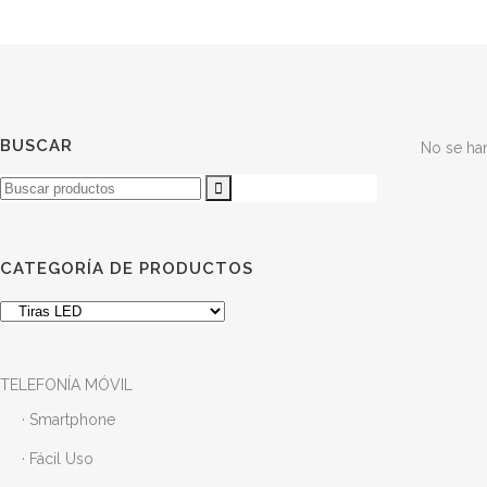
BUSCAR
No se ha
Buscar
CATEGORÍA DE PRODUCTOS
TELEFONÍA MÓVIL
· Smartphone
· Fácil Uso