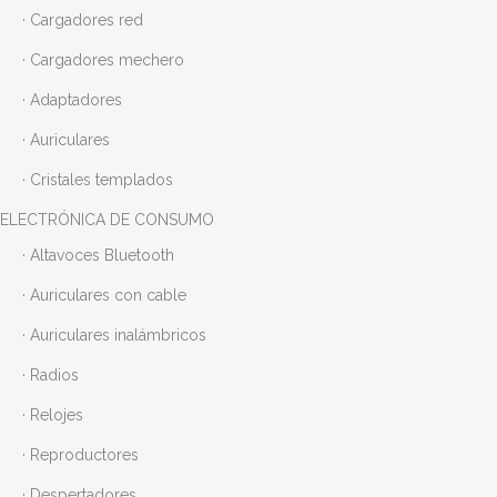
· Cargadores red
· Cargadores mechero
· Adaptadores
· Auriculares
· Cristales templados
ELECTRÓNICA DE CONSUMO
· Altavoces Bluetooth
· Auriculares con cable
· Auriculares inalámbricos
· Radios
· Relojes
· Reproductores
· Despertadores