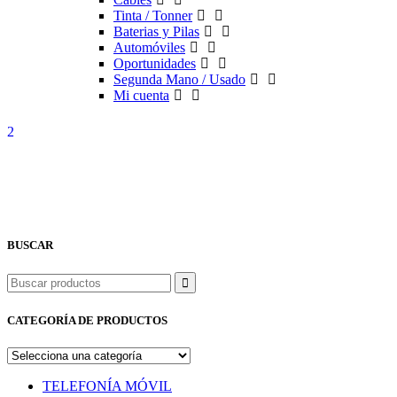
Tinta / Tonner
Baterias y Pilas
Automóviles
Oportunidades
Segunda Mano / Usado
Mi cuenta
BUSCAR
Buscar
CATEGORÍA DE PRODUCTOS
TELEFONÍA MÓVIL