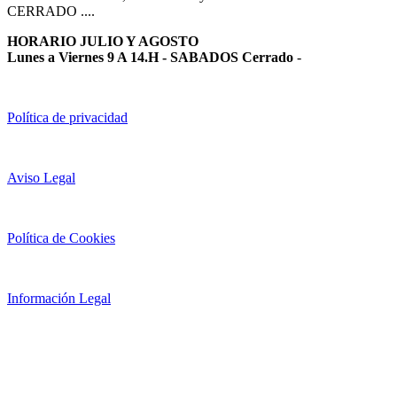
CERRADO ....
HORARIO JULIO Y AGOSTO
Lunes a Viernes 9 A 14.H - SABADOS Cerrado
-
Política de privacidad
Aviso Legal
Política de Cookies
Información Legal