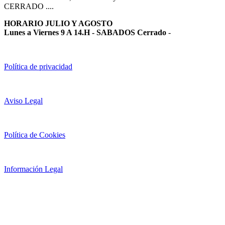
CERRADO ....
HORARIO JULIO Y AGOSTO
Lunes a Viernes 9 A 14.H - SABADOS Cerrado
-
Política de privacidad
Aviso Legal
Política de Cookies
Información Legal