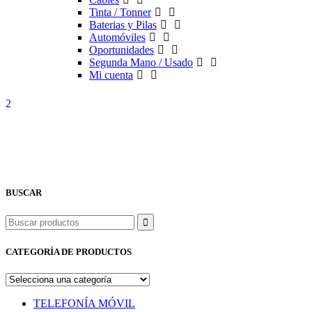
Tinta / Tonner
Baterias y Pilas
Automóviles
Oportunidades
Segunda Mano / Usado
Mi cuenta
BUSCAR
Buscar
CATEGORÍA DE PRODUCTOS
TELEFONÍA MÓVIL