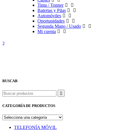
Tinta / Tonner
Baterias y Pilas
Automóviles
Oportunidades
Segunda Mano / Usado
Mi cuenta
BUSCAR
Buscar
CATEGORÍA DE PRODUCTOS
TELEFONÍA MÓVIL