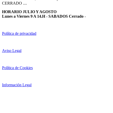
CERRADO ....
HORARIO JULIO Y AGOSTO
Lunes a Viernes 9 A 14.H - SABADOS Cerrado
-
Política de privacidad
Aviso Legal
Política de Cookies
Información Legal