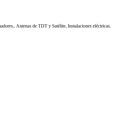
nadores.. Antenas de TDT y Satélite, Instalaciones eléctricas.