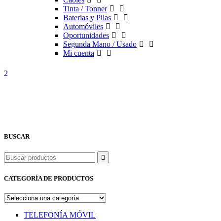
Tinta / Tonner
Baterias y Pilas
Automóviles
Oportunidades
Segunda Mano / Usado
Mi cuenta
BUSCAR
Buscar
CATEGORÍA DE PRODUCTOS
TELEFONÍA MÓVIL