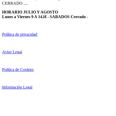
CERRADO ....
HORARIO JULIO Y AGOSTO
Lunes a Viernes 9 A 14.H - SABADOS Cerrado
-
Política de privacidad
Aviso Legal
Política de Cookies
Información Legal